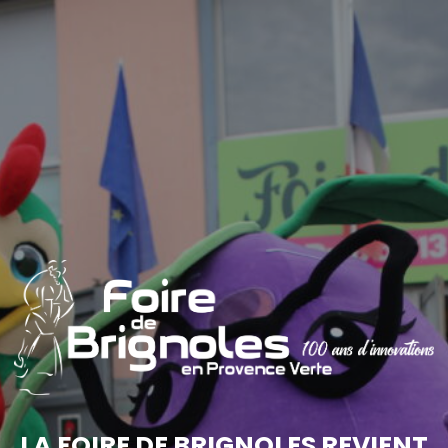
LA FOIRE DE BRIGNOLES REVIENT