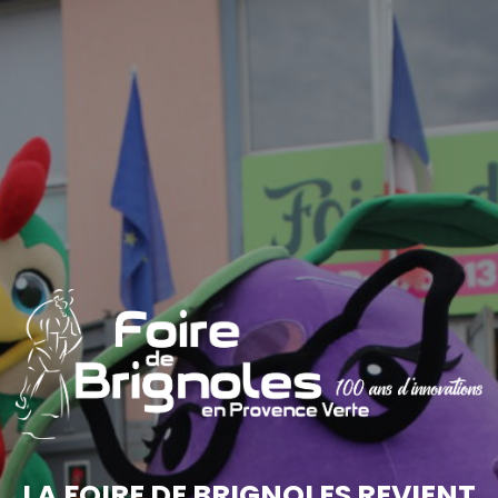
LA FOIRE DE BRIGNOLES REVIENT