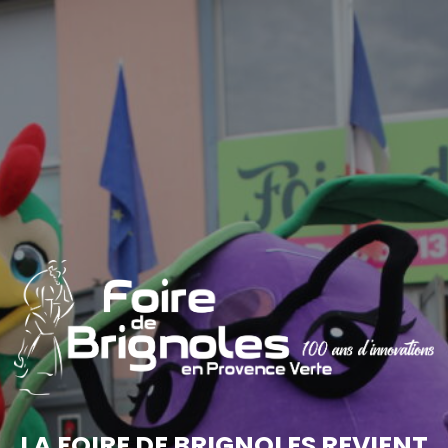
LA FOIRE DE BRIGNOLES REVIENT