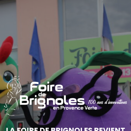
LA FOIRE DE BRIGNOLES REVIENT