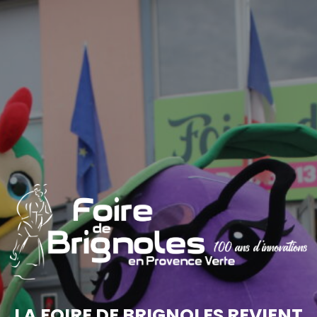
LA FOIRE DE BRIGNOLES REVIENT