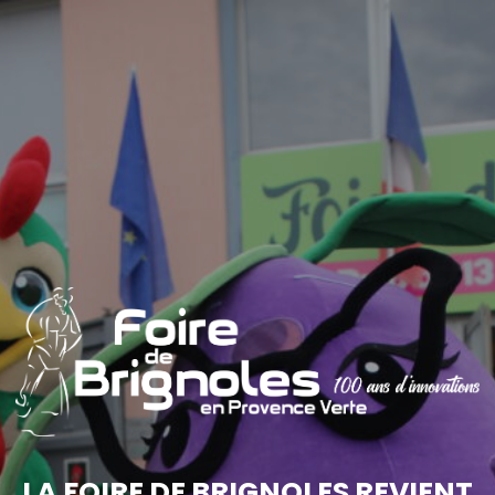
LA FOIRE DE BRIGNOLES REVIENT