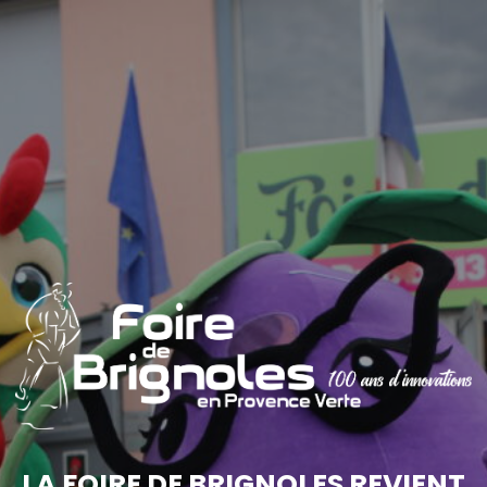
LA FOIRE DE BRIGNOLES REVIENT