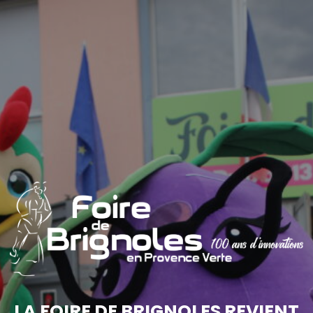
LA FOIRE DE BRIGNOLES REVIENT